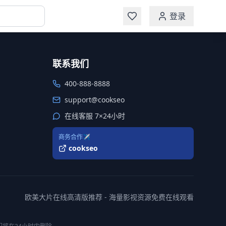
登录
联系我们
400-888-8888
support@cookseo
在线客服 7×24小时
商务合作✈️
cookseo
欧美大片在线高清版推荐 - 海量影视资源免费在线观看