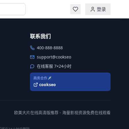
登录
联系我们
400-888-8888
support@cookseo
在线客服 7×24小时
商务合作✈️
cookseo
欧美大片在线高清版推荐 - 海量影视资源免费在线观看