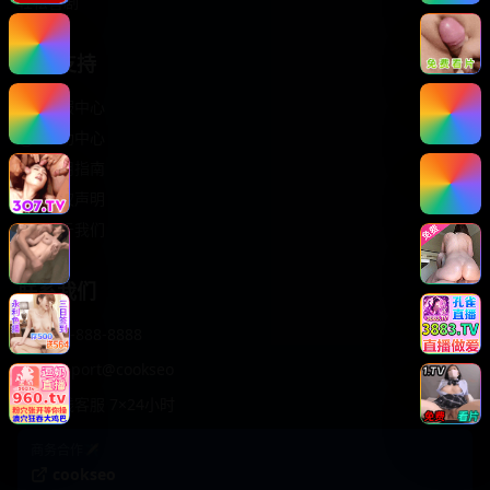
轻松喜剧
服务支持
客服中心
帮助中心
使用指南
版权声明
关于我们
联系我们
400-888-8888
support@cookseo
在线客服 7×24小时
商务合作✈️
cookseo