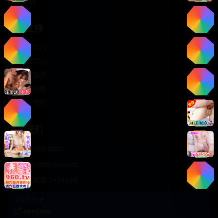
轻松喜剧
服务支持
客服中心
帮助中心
使用指南
版权声明
关于我们
联系我们
400-888-8888
support@cookseo
在线客服 7×24小时
商务合作✈️
cookseo