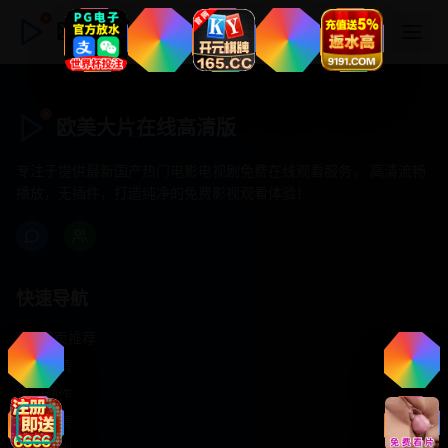
欧美大片在线高清版
欧美大片在线高清版
专注于提供最新国产热门电影电视剧免费在线观看服务， 高清流畅
播放，无插件，打造纯净的免费影视观看体验！
快速导航
首页推荐
精选剧情
热门动作
浪漫爱情